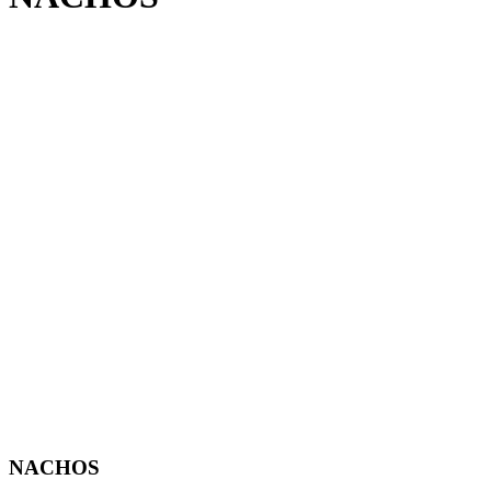
NACHOS