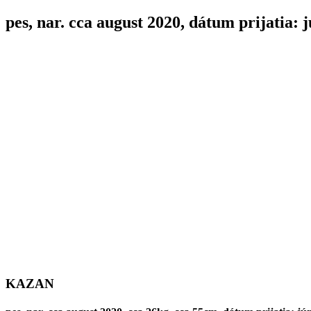
pes, nar. cca august 2020, dátum prijatia: 
KAZAN