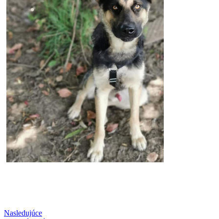
Nasledujúce