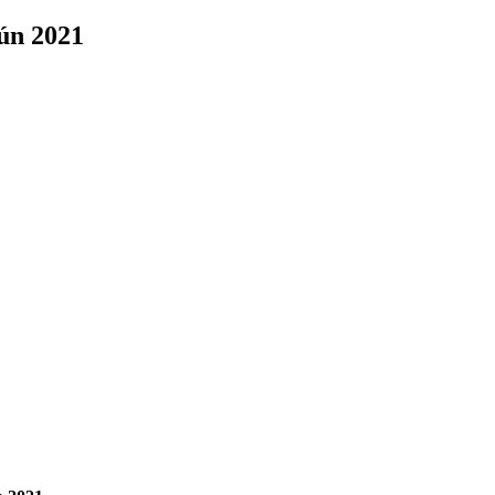
jún 2021