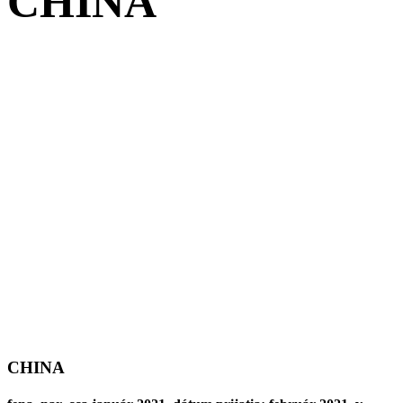
CHINA
CHINA