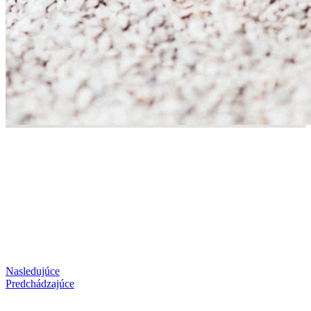
Nasledujúce
Predchádzajúce