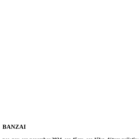
BANZAI