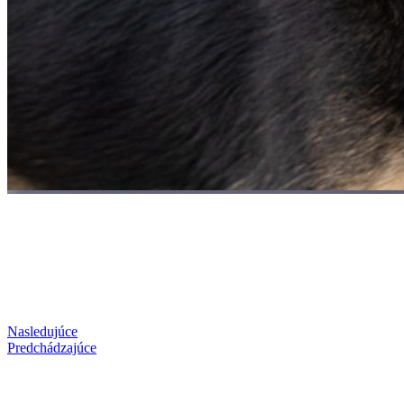
Nasledujúce
Predchádzajúce