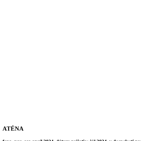
ATÉNA