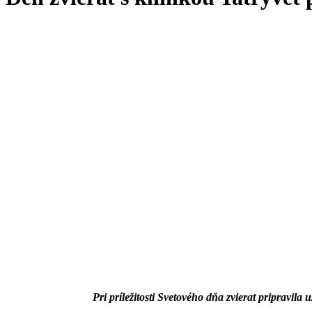
Pri príležitosti Svetového dňa zvierat pripravil