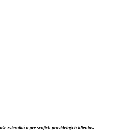
še zvieratká a pre svojich pravidelných klientov.