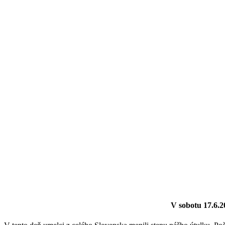
V sobotu 17.6.