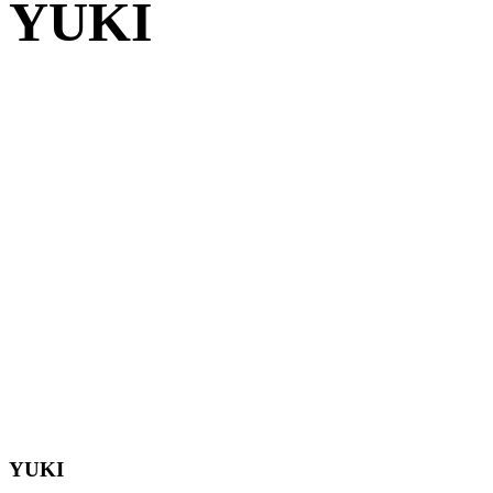
YUKI
YUKI