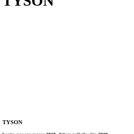
TYSON
TYSON