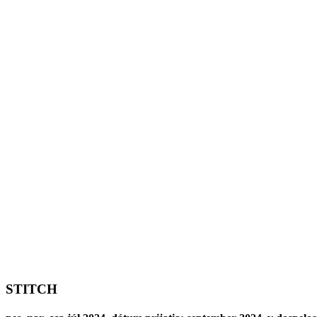
STITCH