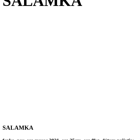
SALAMKA
SALAMKA