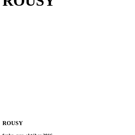
ROUSY
ROUSY