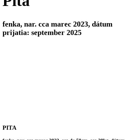
Pita
fenka, nar. cca marec 2023, dátum
prijatia: september 2025
PITA