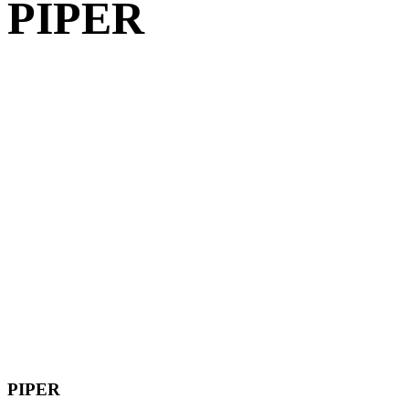
PIPER
PIPER