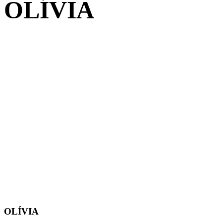
OLÍVIA
OLÍVIA