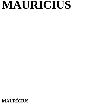
MAURÍCIUS
MAURÍCIUS