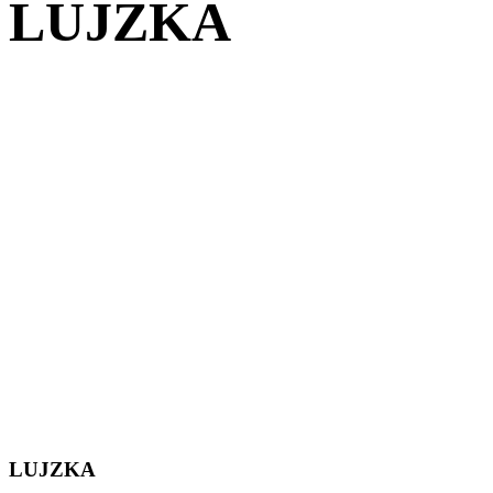
LUJZKA
LUJZKA