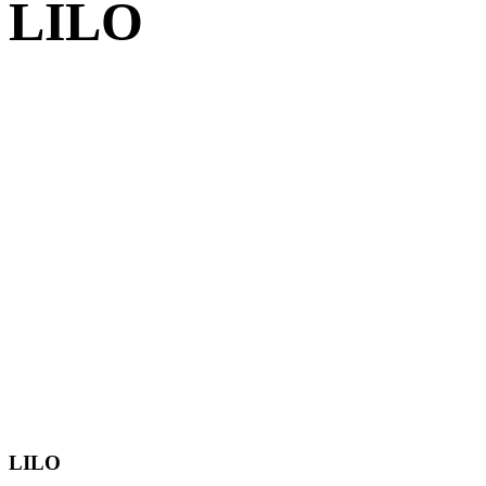
LILO
LILO