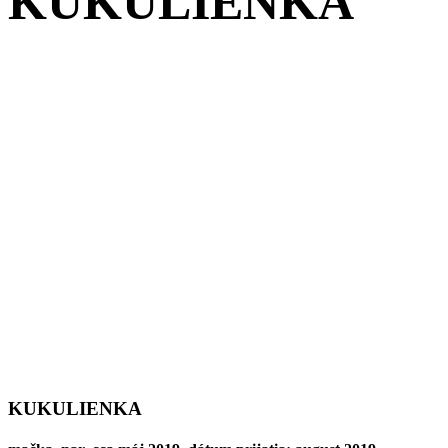
KUKULIENKA
KUKULIENKA