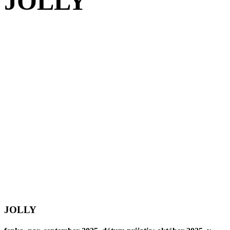
JOLLY
JOLLY