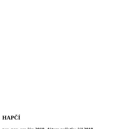
HAPČÍ