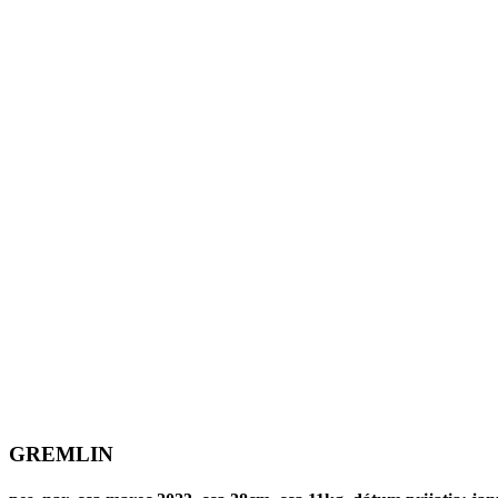
GREMLIN