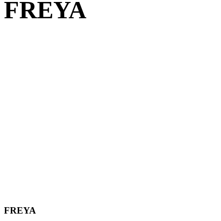
FREYA
FREYA