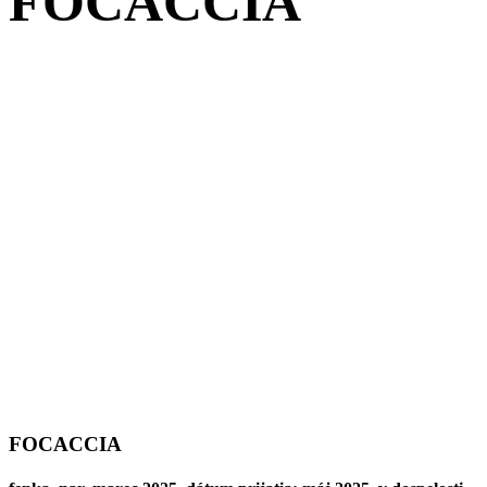
FOCACCIA
FOCACCIA