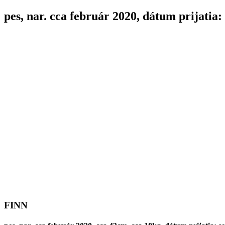
pes, nar. cca február 2020, dátum prijatia
FINN