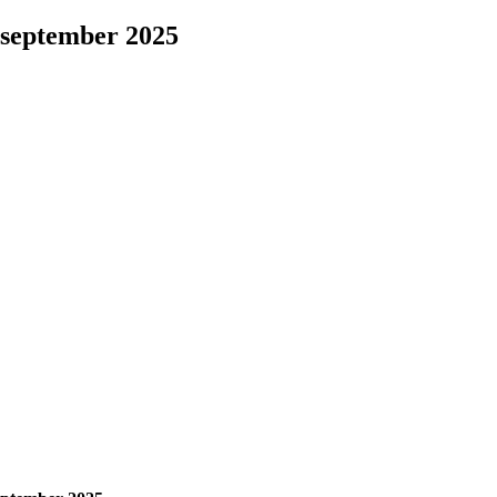
: september 2025