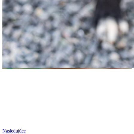
Nasledujúce