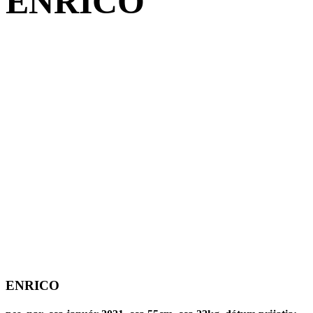
ENRICO
ENRICO