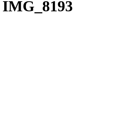
IMG_8193