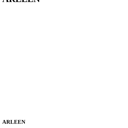
ARLEEN