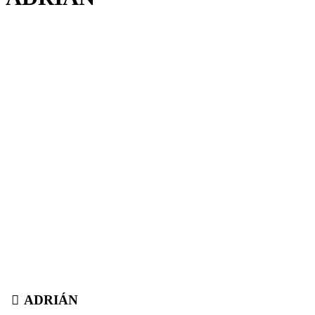
ADRIÁN