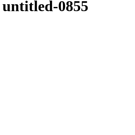
untitled-0855